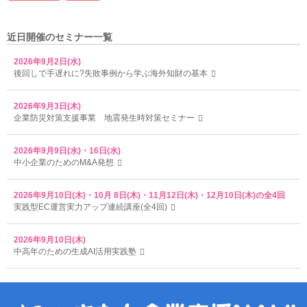
近日開催のセミナー一覧
2026年9月2日(水)
後回しで手遅れに?失敗事例から学ぶ海外知財の基本
2026年9月3日(木)
企業防災対策支援事業 地震発生時対策セミナー
2026年9月9日(水)・16日(水)
中小企業のためのM&A発想
2026年9月10日(木)・10月 8日(木)・11月12日(木)・12月10日(木)の全4回
実践型EC運営実力アップ連続講座(全4回)
2026年9月10日(木)
中高年のための生成AI活用実践塾